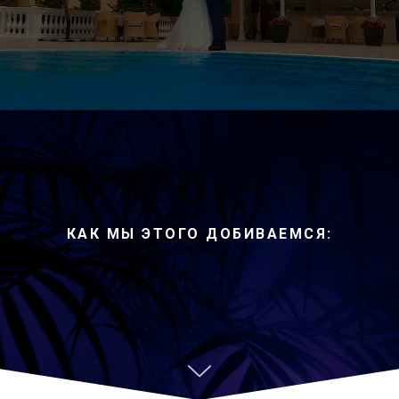
КАК МЫ ЭТОГО ДОБИВАЕМСЯ: