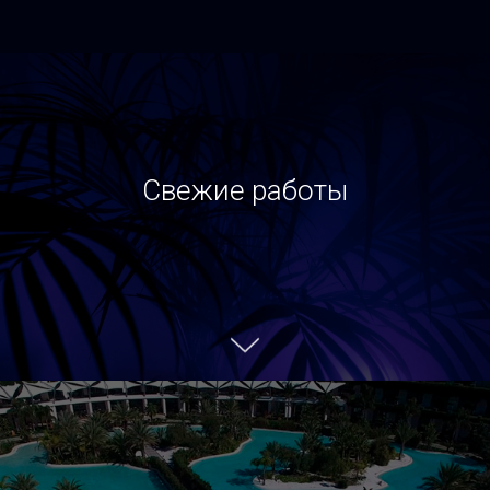
Свежие работы