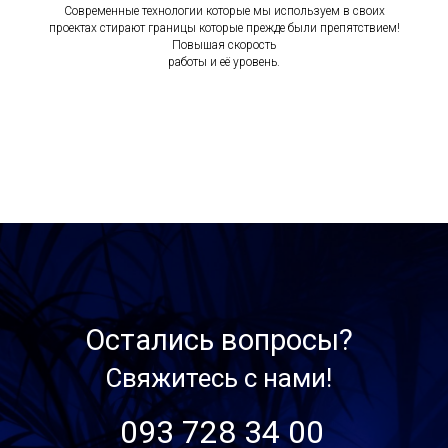
Современные технологии которые мы используем в своих
проектах стирают границы которые прежде были препятствием!
Повышая скорость
работы и её уровень.
Остались вопросы?
Свяжитесь с нами!
093 728 34 00