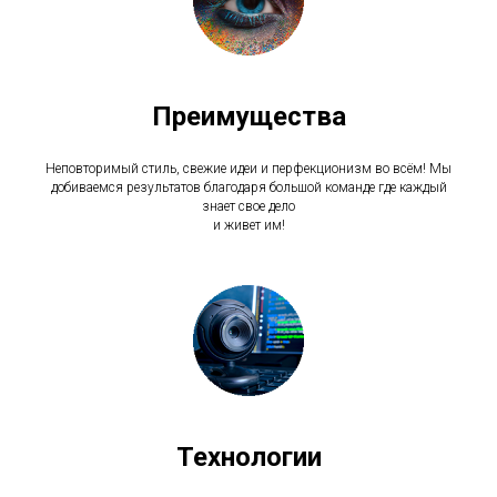
Преимущества
Неповторимый стиль, свежие идеи и перфекционизм во всём! Мы
добиваемся результатов благодаря большой команде где каждый
знает свое дело
и живет им!
Технологии