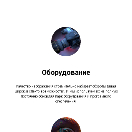
Оборудование
Качество изображения стремительно набирает обороты давая
широкие спектр возможностей. И мы используем их на полную
постоянно обновляя парк оборудования и програмного
опеспечения.