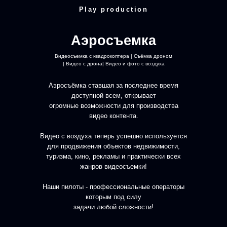
Play production
Аэросъемка
Видеосъемка с квадрокоптера | Съёмка дроном
| Видео с дрона| Видео и фото с воздуха
Аэросъёмка ставшая за последнее время
доступной всем, открывает
огромные возможности для производства
видео контента.
Видео с воздуха теперь успешно используется
для продвижения объектов недвижимости,
туризма, кино, рекламы и практически всех
жанров видеосъемки!
Наши пилоты - профессиональные операторы
которым под силу
задачи любой сложности!